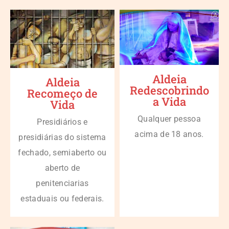
Aldeia
Aldeia
Redescobrindo
Recomeço de
a Vida
Vida
Qualquer pessoa
Presidiários e
acima de 18 anos.
presidiárias do sistema
fechado, semiaberto ou
aberto de
penitenciarias
estaduais ou federais.