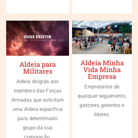
Aldeia Minha
Aldeia para
Vida Minha
Militares
Empresa
Aldeia dirigida aos
Empresários de
membros das Forças
qualquer seguimento,
Armadas que solicitam
gestores, gerentes e
uma Aldeia específica
líderes.
para determinado
grupo da sua
corporação.