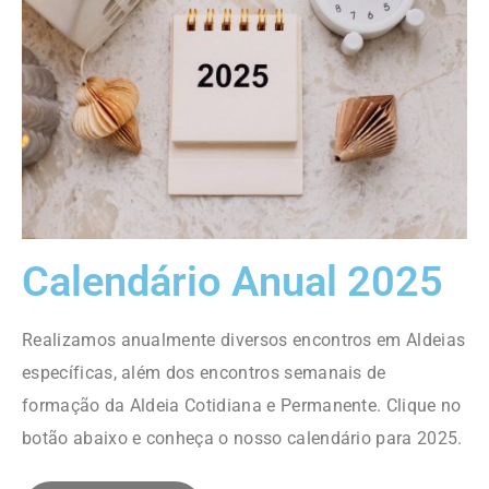
Calendário Anual 2025
Realizamos anualmente diversos encontros em Aldeias
específicas, além dos encontros semanais de
formação da Aldeia Cotidiana e Permanente. Clique no
botão abaixo e conheça o nosso calendário para 2025.