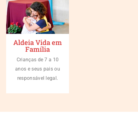
Aldeia Vida em
Família
Crianças de 7 a 10
anos e seus pais ou
responsável legal.