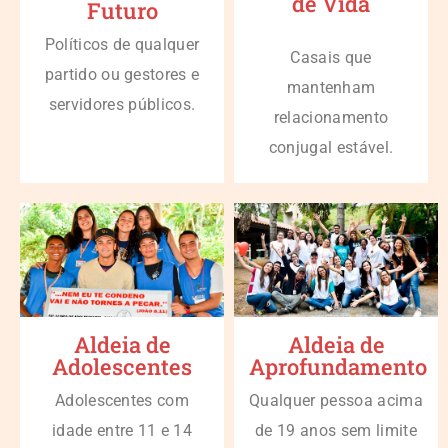
de Vida
Futuro
Políticos de qualquer
Casais que
partido ou gestores e
mantenham
servidores públicos.
relacionamento
conjugal estável.
Aldeia de
Aldeia de
Adolescentes
Aprofundamento
Adolescentes com
Qualquer pessoa acima
idade entre 11 e 14
de 19 anos sem limite