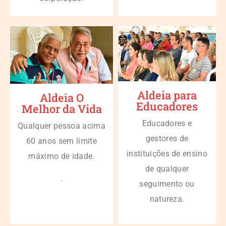
Aldeia para
Aldeia O
Educadores
Melhor da Vida
Educadores e
Qualquer pessoa acima
gestores de
60 anos sem limite
instituições de ensino
máximo de idade.
de qualquer
.
seguimento ou
natureza.